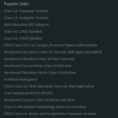
Popular Links
Class 12: Computer Science
Class 11: Computer Science
Skill Education (All Subjects)
Class 10: CBSE Syllabus
Class 12: CBSE Syllabus
CBSE Class 10 & 12 Sample /Practice Papers with Solution
Vocational Education: Class 11 Tutorial: Web Application(803)
Vocational Education Class XI Video Tutorials
Vocational Course Notes Class XI Unit wise
Vocational Education Notes Class X Unit Wise
Artificial Intelligence
CBSE Class 11: Skill Education: Tutorial: Web Application
Free Download NCERT BOOKS
Vocational Courses Class XII Notes Unit Wise
Class X: Information Technology Notes Session Wise
CBSE Class 11: Notes and Assignments: Computer Science