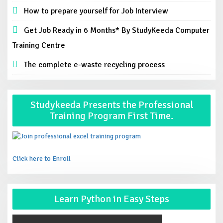
How to prepare yourself for Job Interview
Get Job Ready in 6 Months* By StudyKeeda Computer
Training Centre
The complete e-waste recycling process
Studykeeda Presents the Professional
Training Program First Time.
Click here to Enroll
Learn Python in Easy Steps