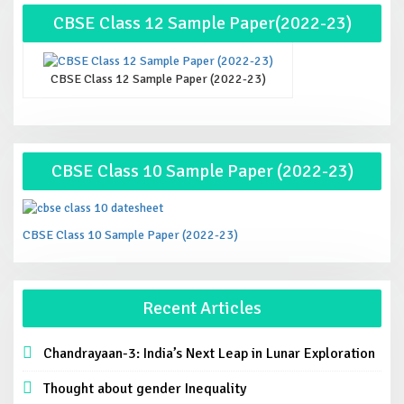
किसी भी 2 users का email id same नहीं हो सकता|
CBSE Class 12 Sample Paper(2022-23)
Cyber Crime के ज़रिये कुछ लोग Bank की सूचना को चोरी कर
लेते है|
CBSE Class 12 Sample Paper (2022-23)
CBSE Class 10 Sample Paper (2022-23)
CBSE Class 10 Sample Paper (2022-23)
Recent Articles
Chandrayaan-3: India’s Next Leap in Lunar Exploration
Thought about gender Inequality