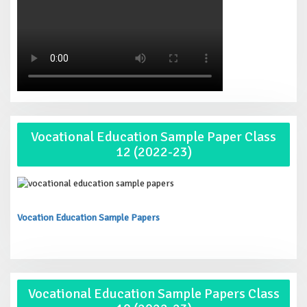
Vocational Education Sample Paper Class
12 (2022-23)
Vocation Education Sample Papers
Vocational Education Sample Papers Class